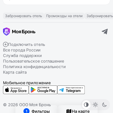
Забронировать отель
Промокоды на отели
Забронировать
Подключить отель
Все города России
Служба поддержки
Пользовательское соглашение
Политика конфиденциальности
Карта сайта
Мобильное приложение
© 2026 ООО Моя Бронь
Фильтры
На карте
1