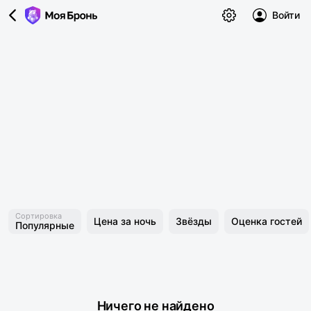
Войти
Сортировка
Цена за ночь
Звёзды
Оценка гостей
Популярные
Ничего не найдено