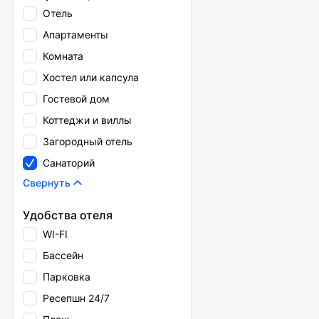
Отель
Апартаменты
Комната
Хостел или капсула
Гостевой дом
Коттеджи и виллы
Загородный отель
Санаторий
Свернуть
Удобства отеля
WI-FI
Бассейн
Парковка
Ресепшн 24/7