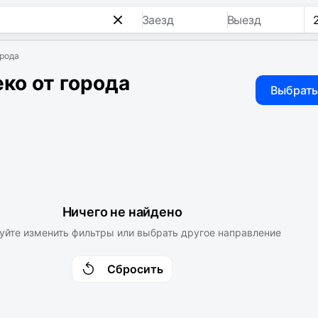
Заезд
Выезд
орода
ко от города
Выбрать
Ничего не найдено
уйте изменить фильтры или выбрать другое направление
Сбросить