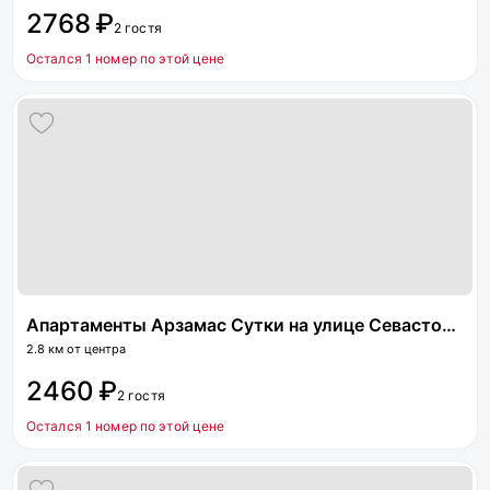
2768 ₽
2 гостя
Остался 1 номер по этой цене
Апартаменты Арзамас Сутки на улице Севастопольская 17
2.8 км от центра
2460 ₽
2 гостя
Остался 1 номер по этой цене