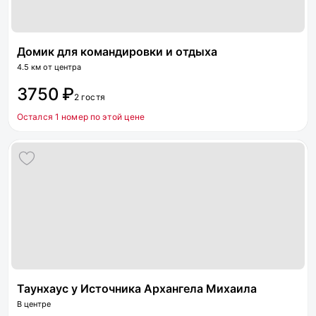
Домик для командировки и отдыха
4.5 км от центра
3750 ₽
2 гостя
Остался 1 номер по этой цене
Таунхаус у Источника Архангела Михаила
В центре