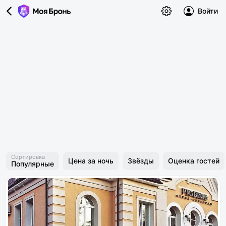
Войти
Сортировка
Цена за ночь
Звёзды
Оценка гостей
Популярные