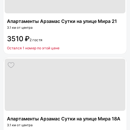
Апартаменты Арзамас Сутки на улице Мира 21
3.1 км от центра
3510 ₽
2 гостя
Остался 1 номер по этой цене
Апартаменты Арзамас Сутки на улице Мира 18А
3.1 км от центра