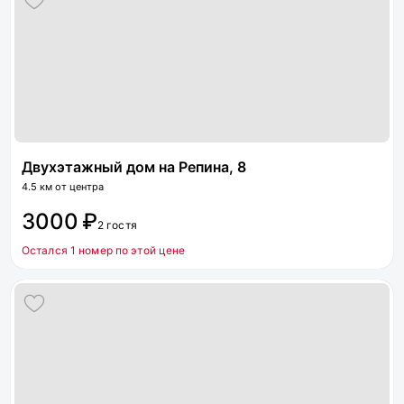
Двухэтажный дом на Репина, 8
4.5 км от центра
3000 ₽
2 гостя
Остался 1 номер по этой цене