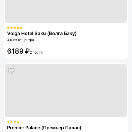
Volga Hotel Baku (Волга Баку)
4.6 км от центра
6189 ₽
2 гостя
Premier Palace (Премьер Палас)