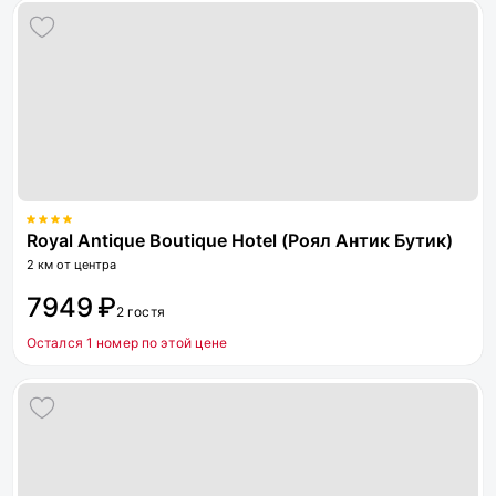
Royal Antique Boutique Hotel (Роял Антик Бутик)
2 км от центра
7949 ₽
2 гостя
Остался 1 номер по этой цене