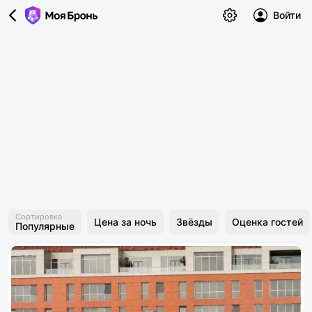
Войти
Сортировка
Цена за ночь
Звёзды
Оценка гостей
Популярные