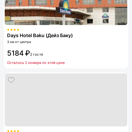
Days Hotel Baku (Дейз Баку)
3 км от центра
5184 ₽
2 гостя
Осталось 2 номера по этой цене