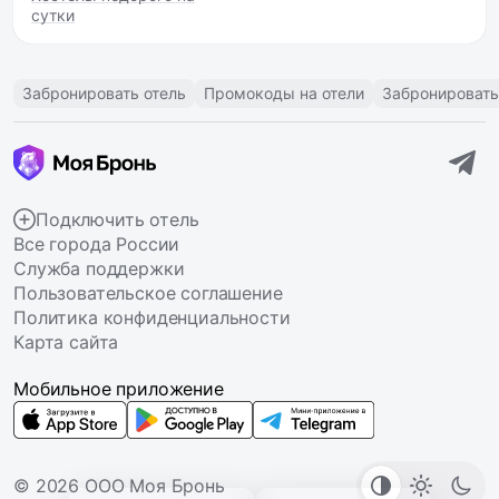
сутки
Забронировать отель
Промокоды на отели
Забронировать
Подключить отель
Все города России
Служба поддержки
Пользовательское соглашение
Политика конфиденциальности
Карта сайта
Мобильное приложение
© 2026 ООО Моя Бронь