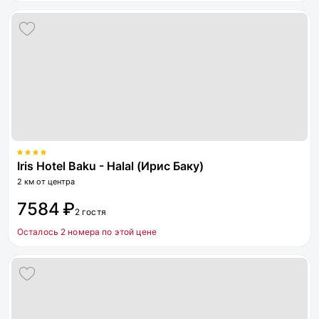
Iris Hotel Baku - Halal (Ирис Баку)
2 км от центра
7584 ₽
2 гостя
Осталось 2 номера по этой цене