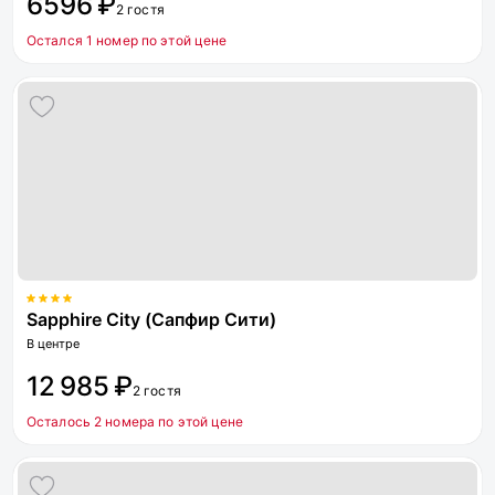
6596 ₽
2 гостя
Остался 1 номер по этой цене
Sapphire City (Сапфир Сити)
В центре
12 985 ₽
2 гостя
Осталось 2 номера по этой цене