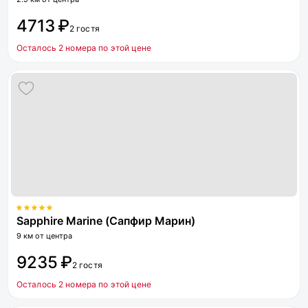
4713 ₽
2 гостя
Осталось 2 номера по этой цене
Sapphire Marine (Сапфир Марин)
9 км от центра
9235 ₽
2 гостя
Осталось 2 номера по этой цене