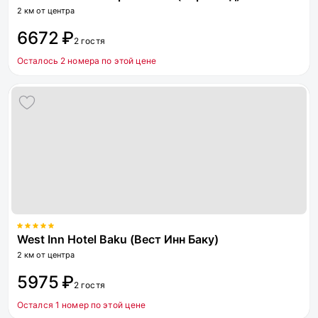
2 км от центра
6672 ₽
2 гостя
Осталось 2 номера по этой цене
West Inn Hotel Baku (Вест Инн Баку)
2 км от центра
5975 ₽
2 гостя
Остался 1 номер по этой цене