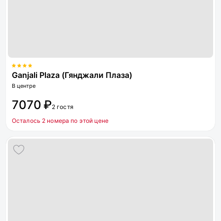
Ganjali Plaza (Гянджали Плаза)
В центре
7070 ₽
2 гостя
Осталось 2 номера по этой цене