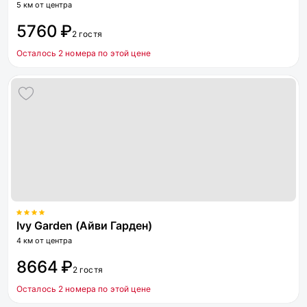
5 км от центра
5760 ₽
2 гостя
Осталось 2 номера по этой цене
Ivy Garden (Айви Гарден)
4 км от центра
8664 ₽
2 гостя
Осталось 2 номера по этой цене