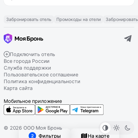
Забронировать отель
Промокоды на отели
Забронировать
Подключить отель
Все города России
Служба поддержки
Пользовательское соглашение
Политика конфиденциальности
Карта сайта
Мобильное приложение
© 2026 ООО Моя Бронь
Фильтры
На карте
2