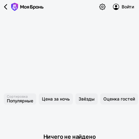
Войти
Сортировка
Цена за ночь
Звёзды
Оценка гостей
Популярные
Ничего не найдено