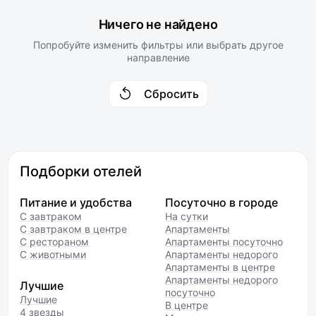
Ничего не найдено
Попробуйте изменить фильтры или выбрать другое
направление
Сбросить
Подборки отелей
Питание и удобства
Посуточно в городе
С завтраком
На сутки
С завтраком в центре
Апартаменты
С рестораном
Апартаменты посуточно
С животными
Апартаменты недорого
Апартаменты в центре
Апартаменты недорого
Лучшие
посуточно
Лучшие
В центре
4 звезды