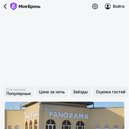
Войти
Сортировка
Цена за ночь
Звёзды
Оценка гостей
Популярные