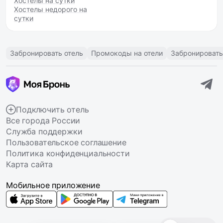
Хостелы на сутки
Хостелы недорого на
сутки
Забронировать отель
Промокоды на отели
Забронировать
Подключить отель
Все города России
Служба поддержки
Пользовательское соглашение
Политика конфиденциальности
Карта сайта
Мобильное приложение