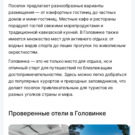
Поселок предлагает разнообразные варианты
размещения — от комфортных гостиниц до частных
домов и мини-гостиниц. Местные кафе и рестораны
порадуют гостей свежими морепродуктами и
традиционной кавказской кухней. В Головинке также
имеется множество мест для активного отдыха: от
водных видов спорта до пеших прогулок по живописным
окрестностям.
Головинка — это не только место для отдыха, но и
отличный старт для путешествий по близлежащим
достопримечательностям. Здесь можно легко добраться
до популярных курортов и природных заповедников, что
делает поселок привлекательным для туристов из
разных уголков страны и мира.
Проверенные отели в Головинке