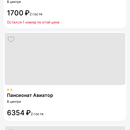
В центре
1700 ₽
2 гостя
Остался 1 номер по этой цене
Пансионат Авиатор
В центре
6354 ₽
2 гостя