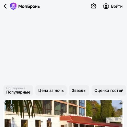
Войти
Сортировка
Цена за ночь
Звёзды
Оценка гостей
Популярные