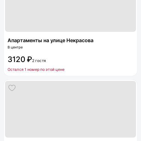
Апартаменты на улице Некрасова
В центре
3120 ₽
2 гостя
Остался 1 номер по этой цене