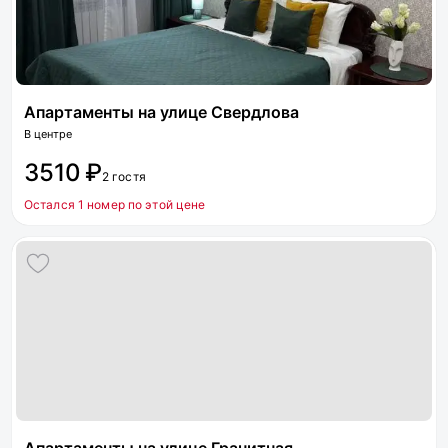
Апартаменты на улице Свердлова
В центре
3510 ₽
2 гостя
Остался 1 номер по этой цене