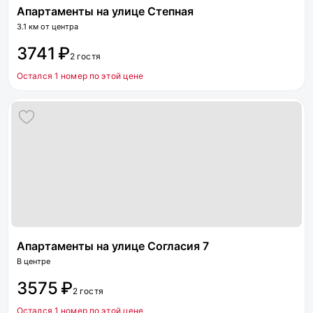
Апартаменты на улице Степная
3.1 км от центра
3741 ₽
2 гостя
Остался 1 номер по этой цене
Апартаменты на улице Согласия 7
В центре
3575 ₽
2 гостя
Остался 1 номер по этой цене