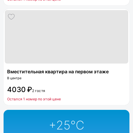
Вместительная квартира на первом этаже
В центре
4030 ₽
2 гостя
Остался 1 номер по этой цене
+25
°C