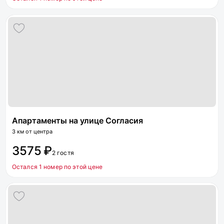
Апартаменты на улице Согласия
3 км от центра
3575 ₽
2 гостя
Остался 1 номер по этой цене