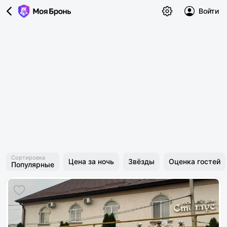
Войти
Сортировка
Цена за ночь
Звёзды
Оценка гостей
Популярные