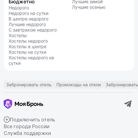
Бюджетно
Лучшие зимой
Лучшие осенью
Недорого
Недорого на сутки
В центре недорого
Лучшие недорого
С завтраком недорого
Хостелы
Хостелы недорого
Хостелы в центре
Хостелы на сутки
Хостелы недорого на
сутки
Забронировать отель
Промокоды на отели
Забронировать
Подключить отель
Все города России
Служба поддержки