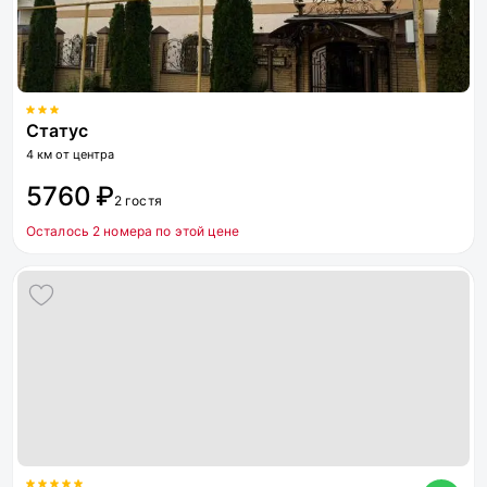
Статус
4 км от центра
5760 ₽
2 гостя
Осталось 2 номера по этой цене