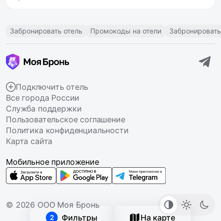
Забронировать отель
Промокоды на отели
Забронировать
Подключить отель
Все города России
Служба поддержки
Пользовательское соглашение
Политика конфиденциальности
Карта сайта
Мобильное приложение
© 2026 ООО Моя Бронь
Фильтры
На карте
2