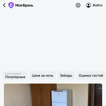
Войти
Сортировка
Цена за ночь
Звёзды
Оценка гостей
Популярные