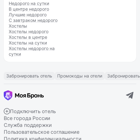
Недорого на сутки
В центре недорого
Лучшие недорого
С завтраком недорого
Хостелы
Хостелы недорого
Хостелы в центре
Хостелы на сутки
Хостелы недорого на
сутки
Забронировать отель
Промокоды на отели
Забронировать
Подключить отель
Все города России
Служба поддержки
Пользовательское соглашение
Политика конфиденциальности