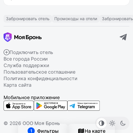
Забронировать отель
Промокоды на отели
Забронировать
Подключить отель
Все города России
Служба поддержки
Пользовательское соглашение
Политика конфиденциальности
Карта сайта
Мобильное приложение
© 2026 ООО Моя Бронь
Фильтры
На карте
1