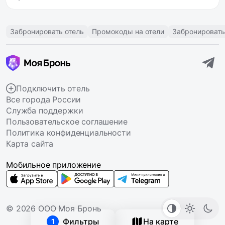
Забронировать отель
Промокоды на отели
Забронировать
Подключить отель
Все города России
Служба поддержки
Пользовательское соглашение
Политика конфиденциальности
Карта сайта
Мобильное приложение
© 2026 ООО Моя Бронь
Фильтры
На карте
1