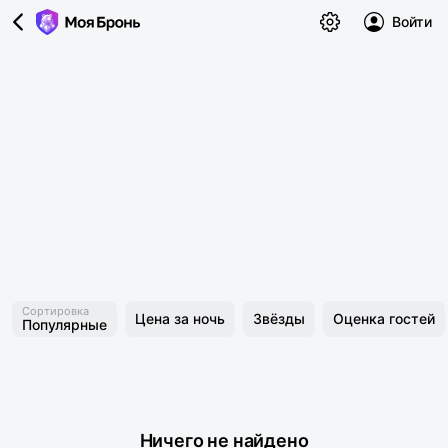
Войти
Сортировка
Цена за ночь
Звёзды
Оценка гостей
Популярные
Ничего не найдено