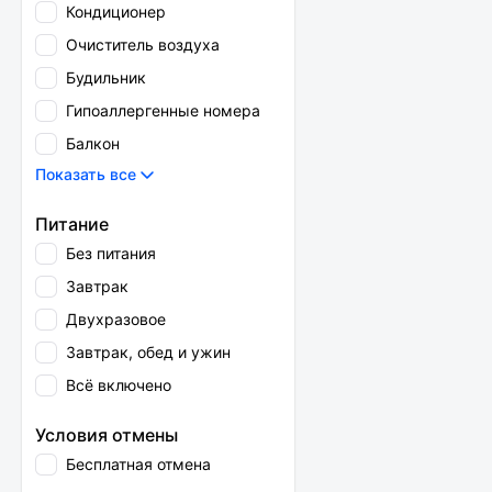
Кондиционер
Очиститель воздуха
Будильник
Гипоаллергенные номера
Балкон
Показать все
Питание
Без питания
Завтрак
Двухразовое
Завтрак, обед и ужин
Всё включено
Условия отмены
Бесплатная отмена