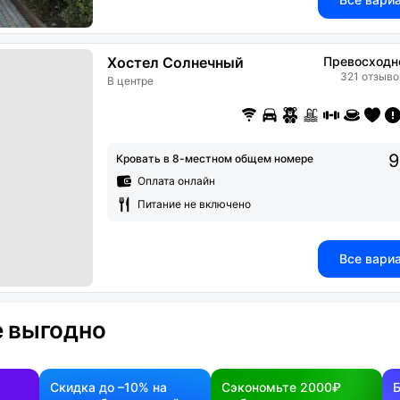
Хостел Солнечный
Превосходн
321 отзыво
В центре
9
Кровать в 8-местном общем номере
Оплата онлайн
Питание не включено
Все вари
 выгодно
Скидка до –10% на
Сэкономьте 2000₽