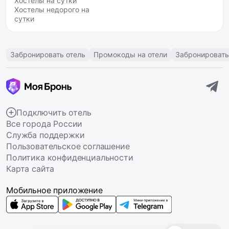
Хостелы на сутки
Хостелы недорого на
сутки
Забронировать отель
Промокоды на отели
Забронировать
Подключить отель
Все города России
Служба поддержки
Пользовательское соглашение
Политика конфиденциальности
Карта сайта
Мобильное приложение