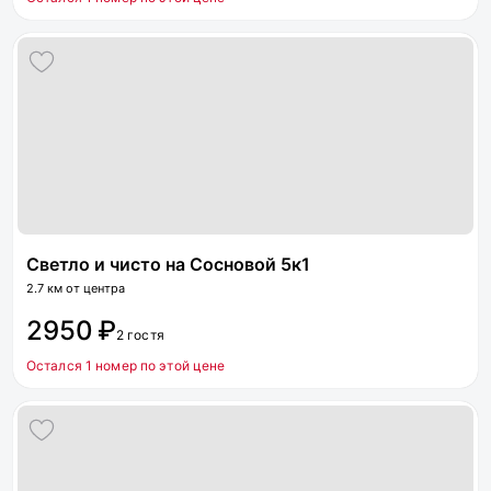
Светло и чисто на Сосновой 5к1
2.7 км от центра
2950 ₽
2 гостя
Остался 1 номер по этой цене