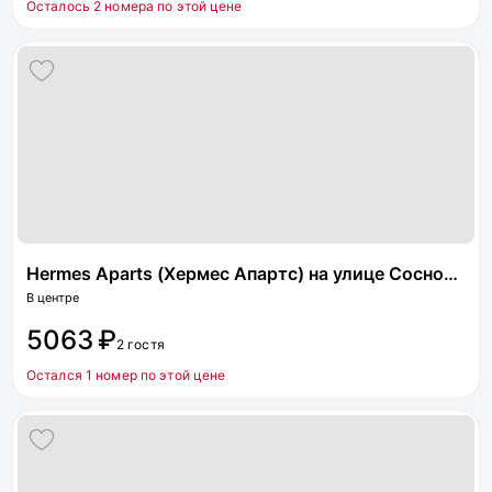
Осталось 2 номера по этой цене
Hermes Aparts (Хермес Апартс) на улице Сосновая
В центре
5063 ₽
2 гостя
Остался 1 номер по этой цене