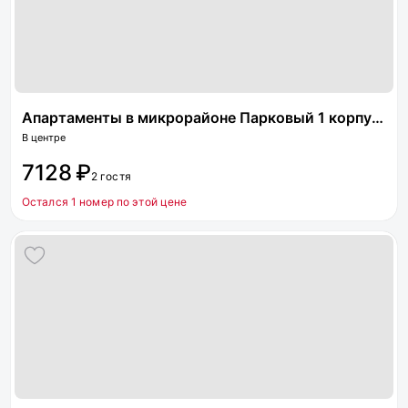
Апартаменты в микрорайоне Парковый 1 корпус 21
В центре
7128 ₽
2 гостя
Остался 1 номер по этой цене