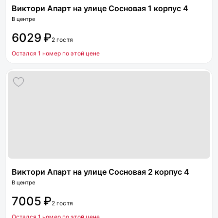
Виктори Апарт на улице Сосновая 1 корпус 4
В центре
6029 ₽
2 гостя
Остался 1 номер по этой цене
Виктори Апарт на улице Сосновая 2 корпус 4
В центре
7005 ₽
2 гостя
Остался 1 номер по этой цене