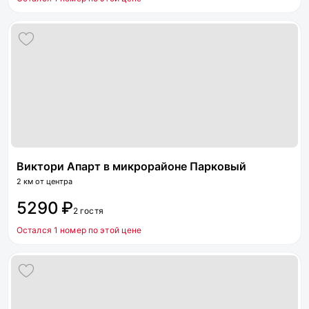
Виктори Апарт в микрорайоне Парковый
2 км от центра
5290 ₽
2 гостя
Остался 1 номер по этой цене