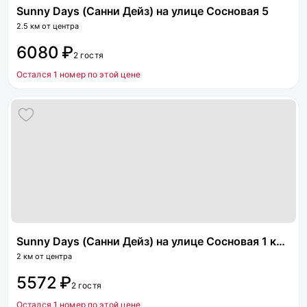
Sunny Days (Санни Дейз) на улице Сосновая 5
2.5 км от центра
6080 ₽
2 гостя
Остался 1 номер по этой цене
Sunny Days (Санни Дейз) на улице Сосновая 1 корпус 2
2 км от центра
5572 ₽
2 гостя
Остался 1 номер по этой цене