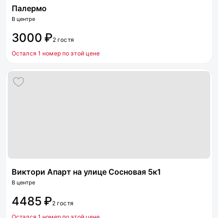
Палермо
В центре
3000 ₽
2 гостя
Остался 1 номер по этой цене
Виктори Апарт на улице Сосновая 5к1
В центре
4485 ₽
2 гостя
Остался 1 номер по этой цене