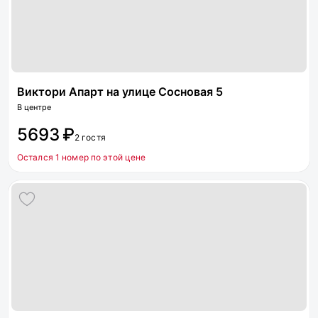
Виктори Апарт на улице Сосновая 5
В центре
5693 ₽
2 гостя
Остался 1 номер по этой цене