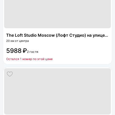
The Loft Studio Moscow (Лофт Студио) на улице Сосновая
20 км от центра
5988 ₽
2 гостя
Остался 1 номер по этой цене