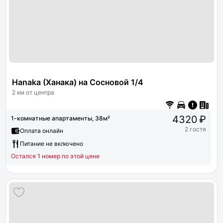
Hanaka (Ханака) на Сосновой 1/4
2 км от центра
4320 ₽
1-комнатные апартаменты, 38м²
2 гостя
Оплата онлайн
Питание не включено
Остался 1 номер по этой цене