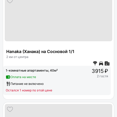
Hanaka (Ханака) на Сосновой 1/1
2 км от центра
3915 ₽
1-комнатные апартаменты, 40м²
2 гостя
Оплата на месте
Питание не включено
Остался 1 номер по этой цене