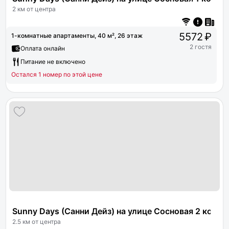
2 км от центра
5572 ₽
1-комнатные апартаменты, 40 м², 26 этаж
2 гостя
Оплата онлайн
Питание не включено
Остался 1 номер по этой цене
Sunny Days (Санни Дейз) на улице Сосновая 2 корпу
2.5 км от центра