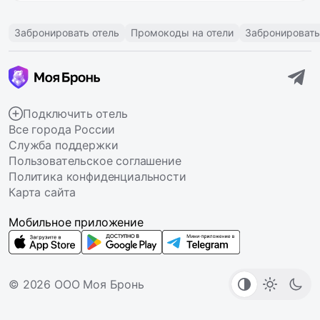
Забронировать отель
Промокоды на отели
Забронировать
Подключить отель
Все города России
Служба поддержки
Пользовательское соглашение
Политика конфиденциальности
Карта сайта
Мобильное приложение
© 2026 ООО Моя Бронь