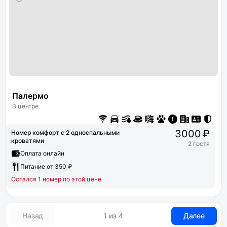
Палермо
В центре
3000 ₽
Номер комфорт с 2 односпальными
кроватями
2 гостя
Оплата онлайн
Питание от 350 ₽
Остался 1 номер по этой цене
Назад
1 из 4
Далее