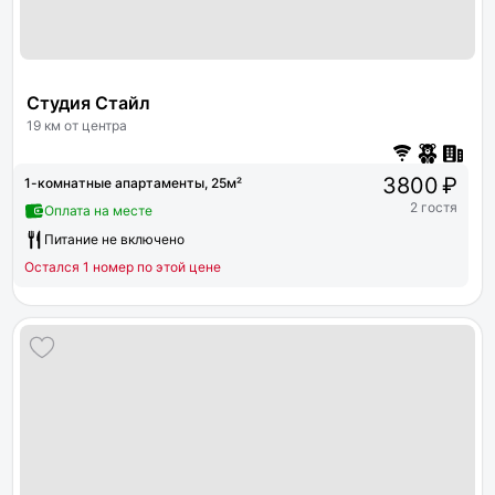
Студия Стайл
19 км от центра
3800 ₽
1-комнатные апартаменты, 25м²
2 гостя
Оплата на месте
Питание не включено
Остался 1 номер по этой цене