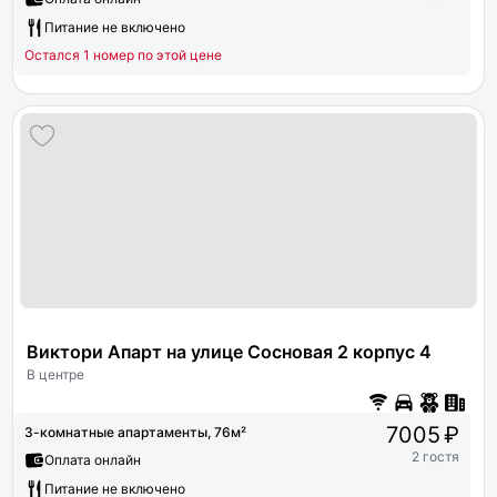
Питание не включено
Остался 1 номер по этой цене
Виктори Апарт на улице Сосновая 2 корпус 4
В центре
7005 ₽
3-комнатные апартаменты, 76м²
2 гостя
Оплата онлайн
Питание не включено