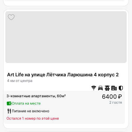
Art Life на улице Лётчика Ларюшина 4 корпус 2
4 км от центра
6400 ₽
3-комнатные апартаменты, 60м²
2 гостя
Оплата на месте
Питание не включено
Остался 1 номер по этой цене