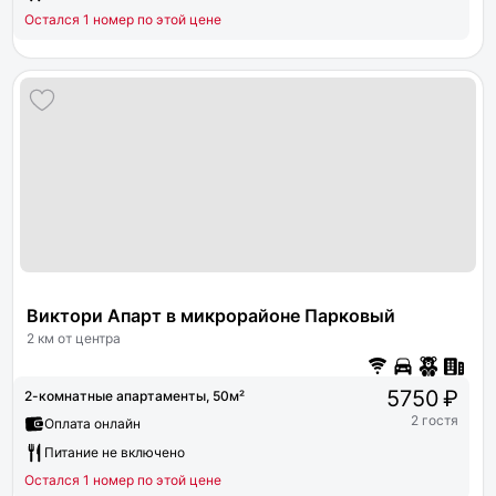
Остался 1 номер по этой цене
Виктори Апарт в микрорайоне Парковый
2 км от центра
5750 ₽
2-комнатные апартаменты, 50м²
2 гостя
Оплата онлайн
Питание не включено
Остался 1 номер по этой цене