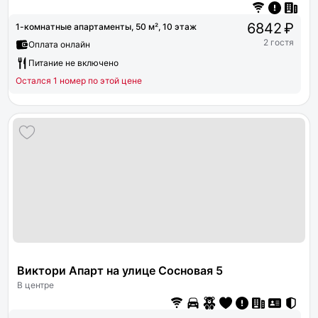
6842 ₽
1-комнатные апартаменты, 50 м², 10 этаж
2 гостя
Оплата онлайн
Питание не включено
Остался 1 номер по этой цене
Виктори Апарт на улице Сосновая 5
В центре