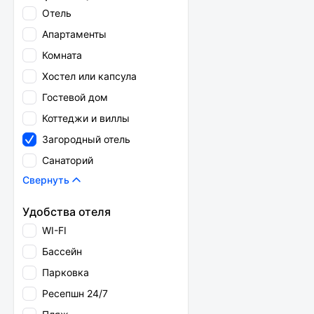
Отель
Апартаменты
Комната
Хостел или капсула
Гостевой дом
Коттеджи и виллы
Загородный отель
Санаторий
Свернуть
Удобства отеля
WI-FI
Бассейн
Парковка
Ресепшн 24/7