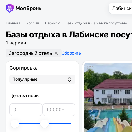
Главная
Россия
Лабинск
Базы отдыха в Лабинске посуточно
Базы отдыха в Лабинске посу
1 вариант
Загородный отель
Сбросить
Сортировка
Популярные
Цена за ночь