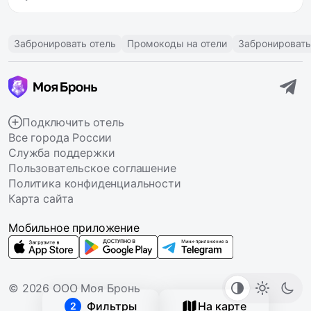
Забронировать отель
Промокоды на отели
Забронировать
Подключить отель
Все города России
Служба поддержки
Пользовательское соглашение
Политика конфиденциальности
Карта сайта
Мобильное приложение
© 2026 ООО Моя Бронь
Фильтры
На карте
2