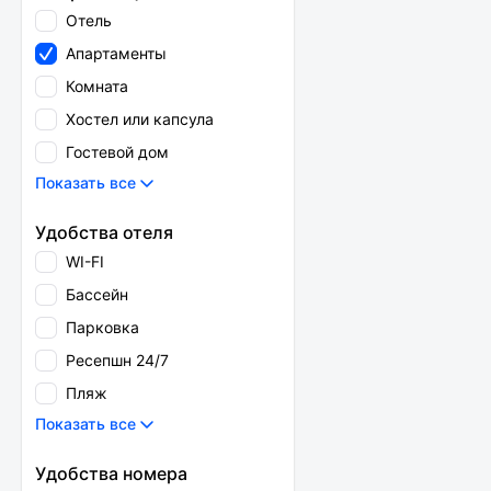
Отель
Апартаменты
Комната
Хостел или капсула
Гостевой дом
Показать все
Удобства отеля
WI-FI
Бассейн
Парковка
Ресепшн 24/7
Пляж
Показать все
Удобства номера