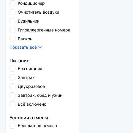
Кондиционер
Очиститель воздуха
Будильник
Гипоаллергенные номера
Балкон
Показать все
Питание
Без питания
Завтрак
Двухразовое
Завтрак, обед и ужин
Всё включено
Условия отмены
Бесплатная отмена