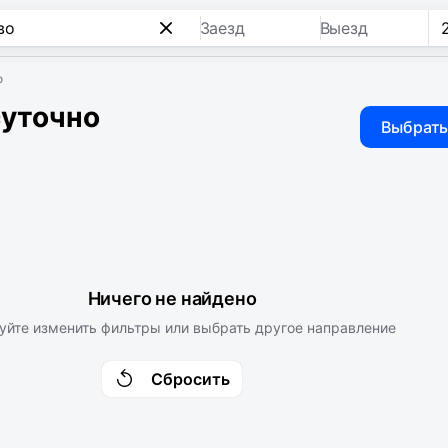
Заезд
Выезд
о
суточно
Выбрать
Ничего не найдено
уйте изменить фильтры или выбрать другое направление
Сбросить