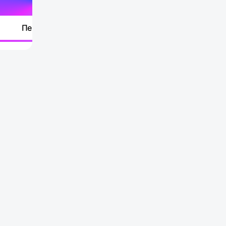
Перейти