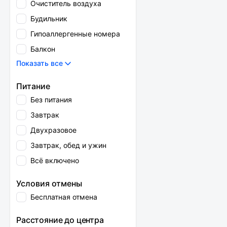
Очиститель воздуха
Будильник
Гипоаллергенные номера
Балкон
Показать все
Питание
Без питания
Завтрак
Двухразовое
Завтрак, обед и ужин
Всё включено
Условия отмены
Бесплатная отмена
Расстояние до центра