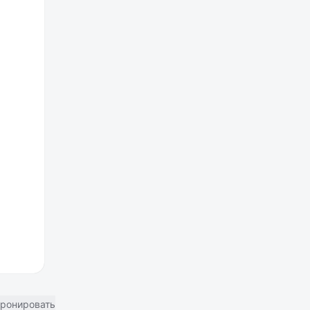
ронировать отель в Москве