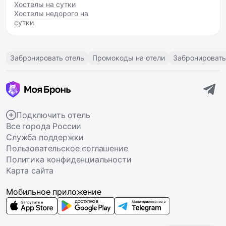
Хостелы на сутки
Хостелы недорого на
сутки
Забронировать отель
Промокоды на отели
Забронировать
Подключить отель
Все города России
Служба поддержки
Пользовательское соглашение
Политика конфиденциальности
Карта сайта
Мобильное приложение