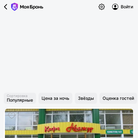
Войти
Сортировка
Цена за ночь
Звёзды
Оценка гостей
Популярные