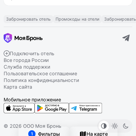
Забронировать отель
Промокоды на отели
Забронировать
Подключить отель
Все города России
Служба поддержки
Пользовательское соглашение
Политика конфиденциальности
Карта сайта
Мобильное приложение
© 2026 ООО Моя Бронь
Фильтры
На карте
1