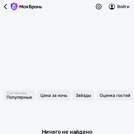
Войти
Сортировка
Цена за ночь
Звёзды
Оценка гостей
Популярные
Ничего не найдено