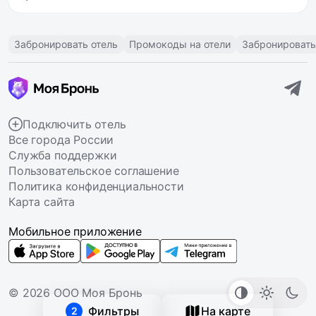
Забронировать отель
Промокоды на отели
Забронировать
Подключить отель
Все города России
Служба поддержки
Пользовательское соглашение
Политика конфиденциальности
Карта сайта
Мобильное приложение
© 2026 ООО Моя Бронь
Фильтры
На карте
2