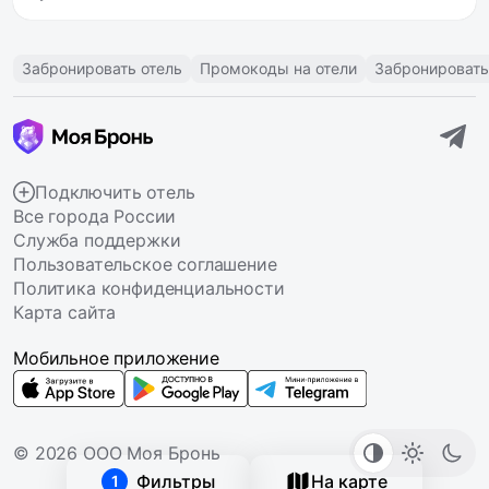
Забронировать отель
Промокоды на отели
Забронировать
Подключить отель
Все города России
Служба поддержки
Пользовательское соглашение
Политика конфиденциальности
Карта сайта
Мобильное приложение
© 2026 ООО Моя Бронь
Фильтры
На карте
1