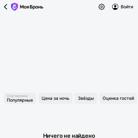
Войти
Сортировка
Цена за ночь
Звёзды
Оценка гостей
Популярные
Ничего не найдено