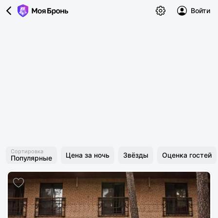
Войти
Сортировка
Цена за ночь
Звёзды
Оценка гостей
Популярные