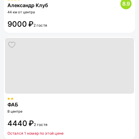
8.9
Александр Клуб
44 км от центра
9000 ₽
2 гостя
ФАБ
В центре
4440 ₽
2 гостя
Остался 1 номер по этой цене