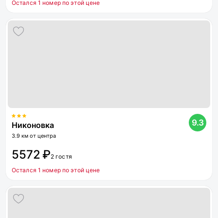
Остался 1 номер по этой цене
9.3
Никоновка
3.9 км от центра
5572 ₽
2 гостя
Остался 1 номер по этой цене