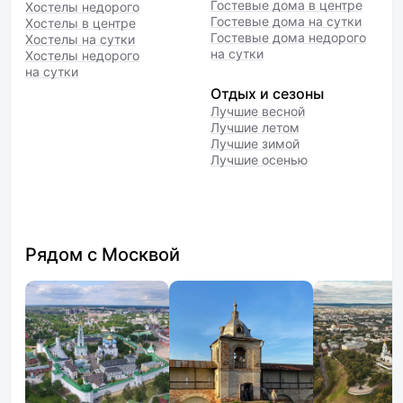
Гостевые дома в центре
Хостелы недорого
Гостевые дома на сутки
Хостелы в центре
Гостевые дома недорого
Хостелы на сутки
на сутки
Хостелы недорого
на сутки
Отдых и сезоны
Лучшие весной
Лучшие летом
Лучшие зимой
Лучшие осенью
Рядом с Москвой