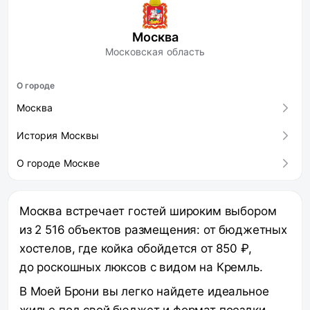
Москва
Московская область
О городе
Москва
История Москвы
О городе Москве
Москва встречает гостей широким выбором
из 2 516 объектов размещения: от бюджетных
хостелов, где койка обойдется от 850 ₽,
до роскошных люксов с видом на Кремль.
В Моей Брони вы легко найдете идеальное