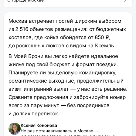
Москва встречает гостей широким выбором
из 2 516 объектов размещения: от бюджетных
хостелов, где койка обойдется от 850 ₽,
до роскошных люксов с видом на Кремль.
В Моей Брони вы легко найдете идеальное
жилье под свой бюджет и формат поездки.
Планируете ли вы деловую командировку,
романтические выходные, продолжительный
визит или ранний вылет — у нас есть решение.
Сравните предложения и забронируйте номер
всего за пару минут — без посредников
и долгих переписок.
Ксения Кононова
Не раз останавливалась в Москве —