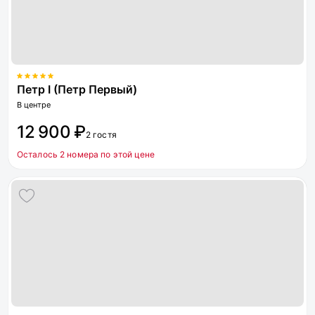
Петр I (Петр Первый)
В центре
12 900 ₽
2 гостя
Осталось 2 номера по этой цене