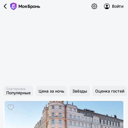
Войти
Сортировка
Цена за ночь
Звёзды
Оценка гостей
Популярные