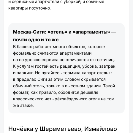
и сервисные апарт‑отели с уборкой, и обычные
квартиры посуточно.
Москва‑Сити: «отель» и «апартаменты» —
почти одно и то же
В башнях работает много объектов, которые
формально считаются апартаментами,
но по уровню сервиса не отличаются от гостиниц.
К услугам гостей есть рецепция, уборка, завтрак
и паркинг. Не пугайтесь термина «апарт‑отель»:
в пределах Сити за этим словом скрывается
обычный отель, только в высотном здании. Такой
формат, как правило, обходится дешевле
классического четырёхзвёздочного отеля на том
же этаже.
Ночёвка у Шереметьево, Измайлово