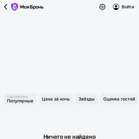
Войти
Сортировка
Цена за ночь
Звёзды
Оценка гостей
Популярные
Ничего не найдено