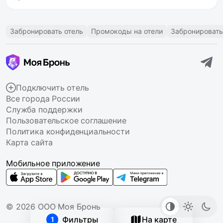
Забронировать отель
Промокоды на отели
Забронировать
Подключить отель
Все города России
Служба поддержки
Пользовательское соглашение
Политика конфиденциальности
Карта сайта
Мобильное приложение
© 2026 ООО Моя Бронь
Фильтры
На карте
1