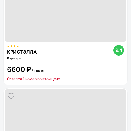
9.4
КРИСТЭЛЛА
В центре
6600 ₽
2 гостя
Остался 1 номер по этой цене