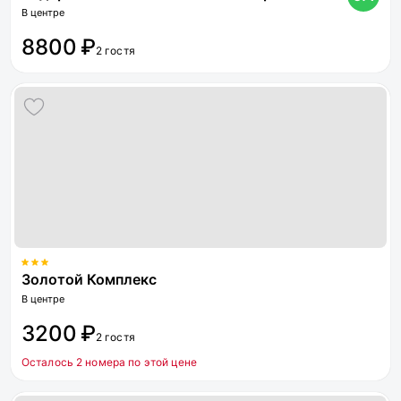
В центре
8800 ₽
2 гостя
Золотой Комплекс
В центре
3200 ₽
2 гостя
Осталось 2 номера по этой цене