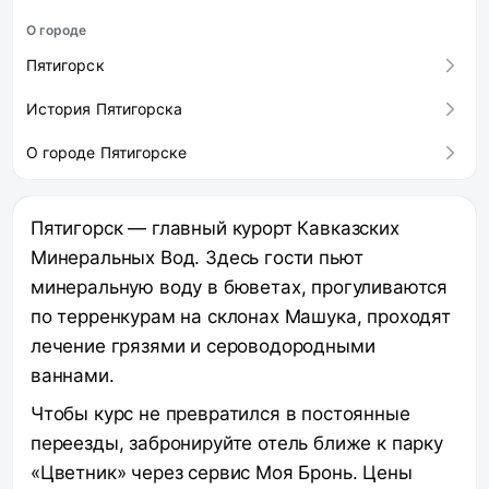
О городе
Пятигорск
История Пятигорска
О городе Пятигорске
Пятигорск — главный курорт Кавказских
Минеральных Вод. Здесь гости пьют
минеральную воду в бюветах, прогуливаются
по терренкурам на склонах Машука, проходят
лечение грязями и сероводородными
ваннами.
Чтобы курс не превратился в постоянные
переезды, забронируйте отель ближе к парку
«Цветник» через сервис Моя Бронь. Цены