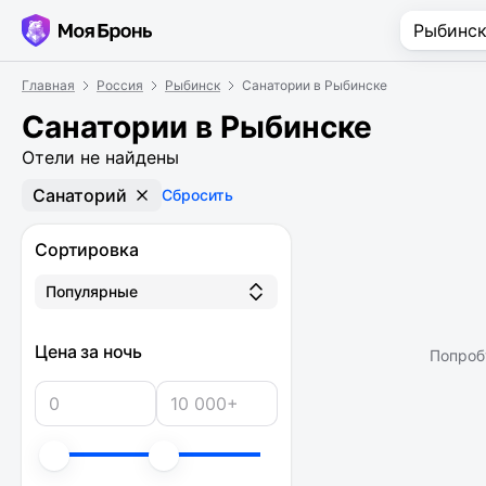
Главная
Россия
Рыбинск
Санатории в Рыбинске
Санатории в Рыбинске
Отели не найдены
Санаторий
Сбросить
Сортировка
Популярные
Цена за ночь
Попроб