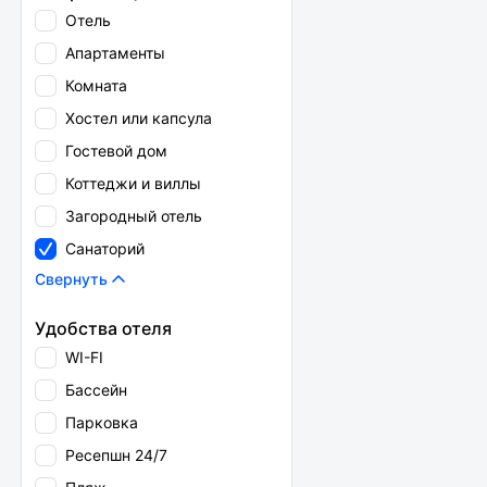
Отель
Апартаменты
Комната
Хостел или капсула
Гостевой дом
Коттеджи и виллы
Загородный отель
Санаторий
Свернуть
Удобства отеля
WI-FI
Бассейн
Парковка
Ресепшн 24/7