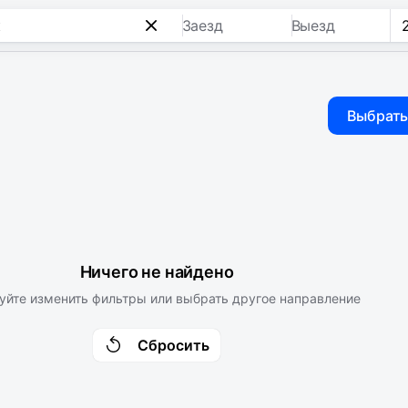
Заезд
Выезд
Выбрать
Ничего не найдено
уйте изменить фильтры или выбрать другое направление
Сбросить