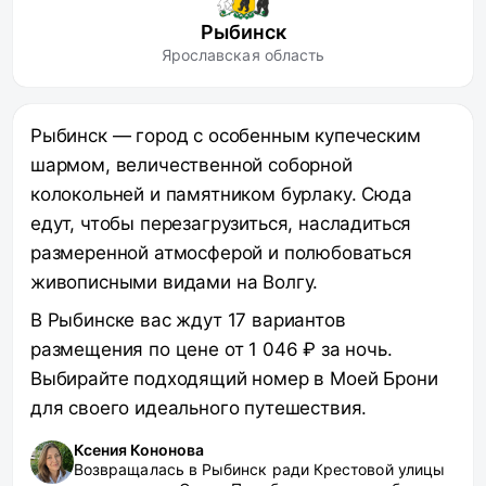
Рыбинск
Ярославская область
Рыбинск — город с особенным купеческим
шармом, величественной соборной
колокольней и памятником бурлаку. Сюда
едут, чтобы перезагрузиться, насладиться
размеренной атмосферой и полюбоваться
живописными видами на Волгу.
В Рыбинске вас ждут 17 вариантов
размещения по цене от 1 046 ₽ за ночь.
Выбирайте подходящий номер в Моей Брони
для своего идеального путешествия.
Ксения Кононова
Возвращалась в Рыбинск ради Крестовой улицы