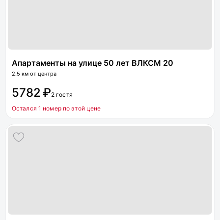
Апартаменты на улице 50 лет ВЛКСМ 20
2.5 км от центра
5782 ₽
2 гостя
Остался 1 номер по этой цене