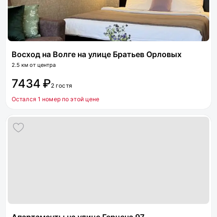
Восход на Волге на улице Братьев Орловых
2.5 км от центра
7434 ₽
2 гостя
Остался 1 номер по этой цене