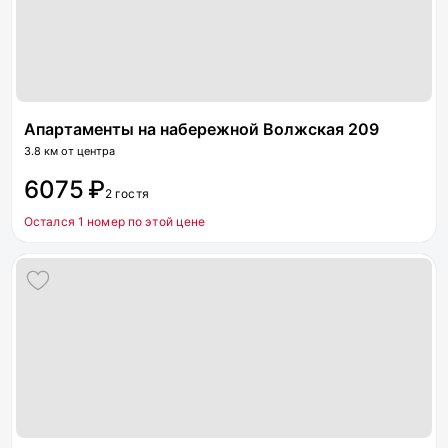
Апартаменты на набережной Волжская 209
3.8 км от центра
6075 ₽
2 гостя
Остался 1 номер по этой цене