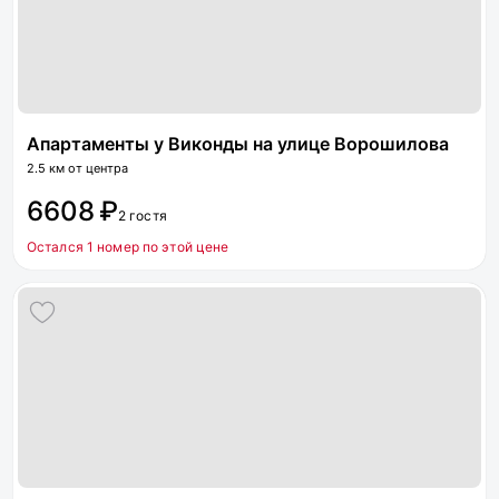
Апартаменты у Виконды на улице Ворошилова
2.5 км от центра
6608 ₽
2 гостя
Остался 1 номер по этой цене