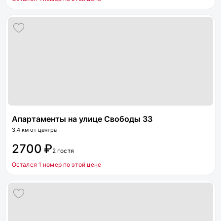
Апартаменты на улице Свободы 33
3.4 км от центра
2700 ₽
2 гостя
Остался 1 номер по этой цене