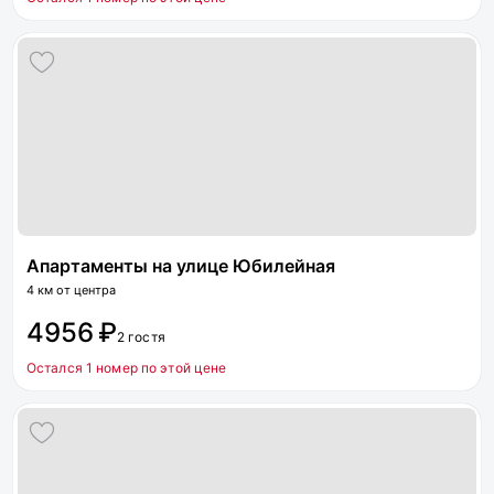
Апартаменты на улице Юбилейная
4 км от центра
4956 ₽
2 гостя
Остался 1 номер по этой цене