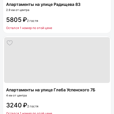
Апартаменты на улице Радищева 83
2.9 км от центра
5805 ₽
2 гостя
Остался 1 номер по этой цене
Апартаменты на улице Глеба Успенского 7Б
4 км от центра
3240 ₽
2 гостя
Остался 1 номер по этой цене