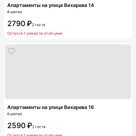
Апартаменты на улице Вихарева 14
В центре
2790 ₽
2 гостя
Остался 1 номер по этой цене
Апартаменты на улице Вихарева 16
В центре
2590 ₽
2 гостя
Остался 1 номер по этой цене