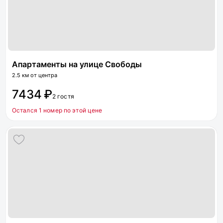
Апартаменты на улице Свободы
2.5 км от центра
7434 ₽
2 гостя
Остался 1 номер по этой цене