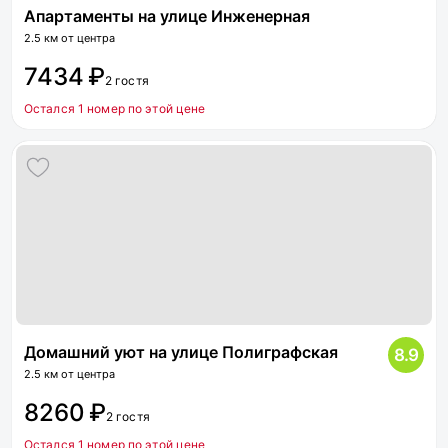
Апартаменты на улице Инженерная
2.5 км от центра
7434 ₽
2 гостя
Остался 1 номер по этой цене
Домашний уют на улице Полиграфская
8.9
2.5 км от центра
8260 ₽
2 гостя
Остался 1 номер по этой цене