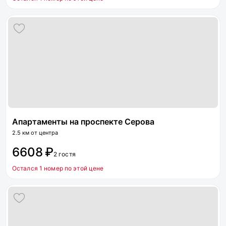
Апартаменты на проспекте Серова
2.5 км от центра
6608 ₽
2 гостя
Остался 1 номер по этой цене