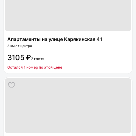
Апартаменты на улице Карякинская 41
3 км от центра
3105 ₽
2 гостя
Остался 1 номер по этой цене