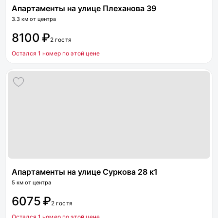
Апартаменты на улице Плеханова 39
3.3 км от центра
8100 ₽
2 гостя
Остался 1 номер по этой цене
Апартаменты на улице Суркова 28 к1
5 км от центра
6075 ₽
2 гостя
Остался 1 номер по этой цене