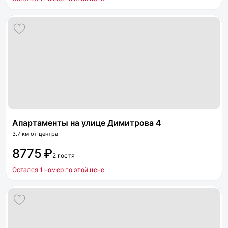
Апартаменты на улице Димитрова 4
3.7 км от центра
8775 ₽
2 гостя
Остался 1 номер по этой цене