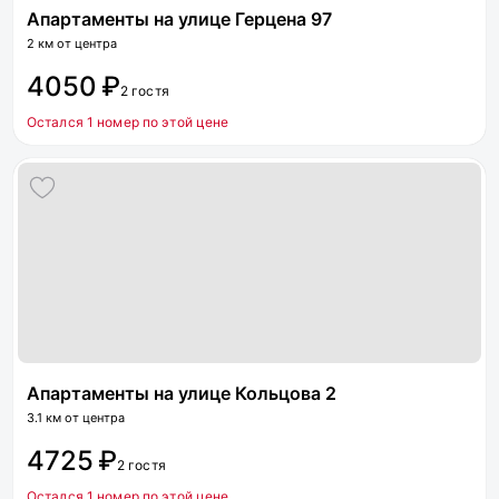
Апартаменты на улице Герцена 97
2 км от центра
4050 ₽
2 гостя
Остался 1 номер по этой цене
Апартаменты на улице Кольцова 2
3.1 км от центра
4725 ₽
2 гостя
Остался 1 номер по этой цене