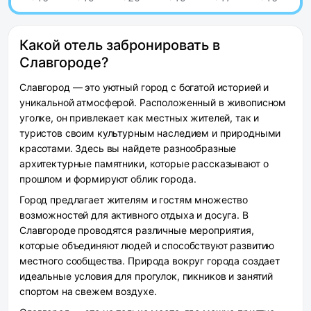
Какой отель забронировать в
Славгороде?
Славгород — это уютный город с богатой историей и
уникальной атмосферой. Расположенный в живописном
уголке, он привлекает как местных жителей, так и
туристов своим культурным наследием и природными
красотами. Здесь вы найдете разнообразные
архитектурные памятники, которые рассказывают о
прошлом и формируют облик города.
Город предлагает жителям и гостям множество
возможностей для активного отдыха и досуга. В
Славгороде проводятся различные мероприятия,
которые объединяют людей и способствуют развитию
местного сообщества. Природа вокруг города создает
идеальные условия для прогулок, пикников и занятий
спортом на свежем воздухе.