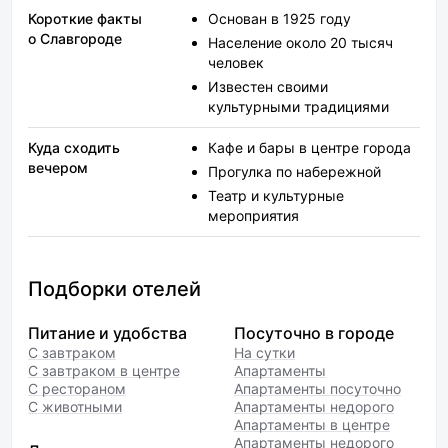
Короткие факты
Основан в 1925 году
о Славгороде
Население около 20 тысяч
человек
Известен своими
культурными традициями
Куда сходить
Кафе и бары в центре города
вечером
Прогулка по набережной
Театр и культурные
мероприятия
Подборки отелей
Питание и удобства
Посуточно в городе
С завтраком
На сутки
С завтраком в центре
Апартаменты
С рестораном
Апартаменты посуточно
С животными
Апартаменты недорого
Апартаменты в центре
Апартаменты недорого