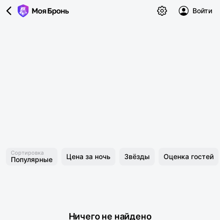
Войти
Сортировка
Цена за ночь
Звёзды
Оценка гостей
Популярные
Ничего не найдено