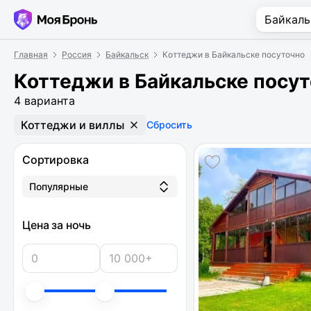
Главная
Россия
Байкальск
Коттеджи в Байкальске посуточно
Коттеджи в Байкальске посу
4 варианта
Коттеджи и виллы
Сбросить
Сортировка
Популярные
Цена за ночь