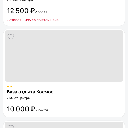
12 500 ₽
2 гостя
Остался 1 номер по этой цене
База отдыха Космос
7 км от центра
10 000 ₽
2 гостя