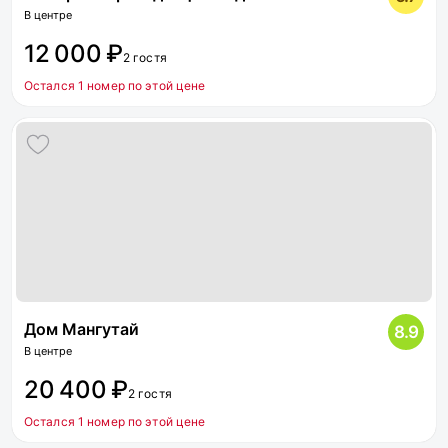
В центре
12 000 ₽
2 гостя
Остался 1 номер по этой цене
Дом Мангутай
8.9
В центре
20 400 ₽
2 гостя
Остался 1 номер по этой цене