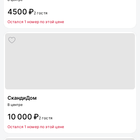
4500 ₽
2 гостя
Остался 1 номер по этой цене
СкандиДом
В центре
10 000 ₽
2 гостя
Остался 1 номер по этой цене