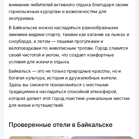
внимание любителей активного отдыха благодаря своим
горнолыжным курортам и возможностям для
экотуризма.
В Байкальске можно насладиться разнообразными
зимними видами спорта, такими как катание на лыжах и
сноуборде, а летом — пешими прогулками и
велопоездками по живописным тропам. Город славится
своей чистотой и уютом, что создает комфортные
условия для жизни и отдыха.
Байкальск — это не только природные красоты, но и
богатая культура, история и дружелюбные жители.
Здесь вы сможете познакомиться с местными
традициями и насладиться спокойной атмосферой,
которая делает этот город поистине уникальным местом
для жизни и путешествий.
Проверенные отели в Байкальске