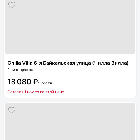
Chilla Villa 6-я Байкальская улица (Чилла Вилла)
2 км от центра
18 080 ₽
2 гостя
Остался 1 номер по этой цене