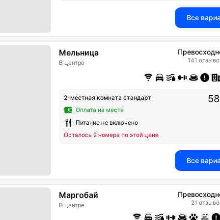
Все вари
Мельница
Превосходн
141 отзыво
В центре
58
2-местная комната стандарт
Оплата на месте
Питание не включено
Осталось 2 номера по этой цене
Все вари
Маргобай
Превосходн
21 отзыво
В центре