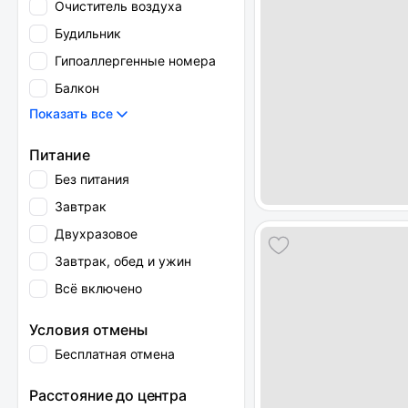
Очиститель воздуха
Будильник
Гипоаллергенные номера
Балкон
Показать все
Питание
Без питания
Завтрак
Двухразовое
Завтрак, обед и ужин
Всё включено
Условия отмены
Бесплатная отмена
Расстояние до центра