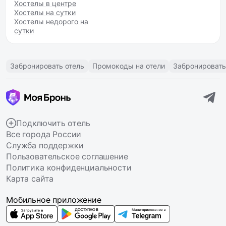
Хостелы в центре
Хостелы на сутки
Хостелы недорого на
сутки
Забронировать отель
Промокоды на отели
Забронировать
Подключить отель
Все города России
Служба поддержки
Пользовательское соглашение
Политика конфиденциальности
Карта сайта
Мобильное приложение