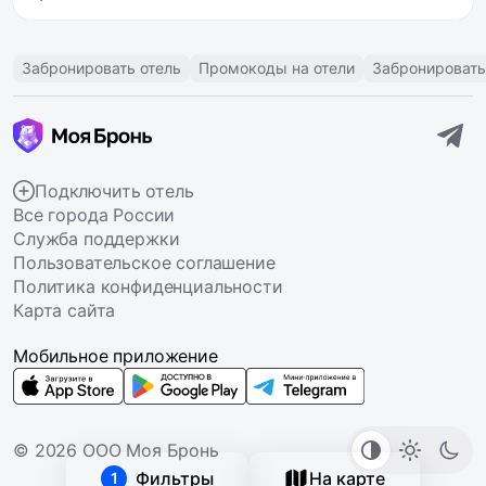
Забронировать отель
Промокоды на отели
Забронировать
Подключить отель
Все города России
Служба поддержки
Пользовательское соглашение
Политика конфиденциальности
Карта сайта
Мобильное приложение
© 2026 ООО Моя Бронь
Фильтры
На карте
1