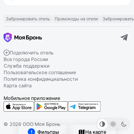
Забронировать отель
Промокоды на отели
Забронировать
Подключить отель
Все города России
Служба поддержки
Пользовательское соглашение
Политика конфиденциальности
Карта сайта
Мобильное приложение
© 2026 ООО Моя Бронь
Фильтры
На карте
1