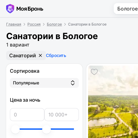
Главная
Россия
Бологое
Санатории в Бологое
Санатории в Бологое
1 вариант
Санаторий
Сбросить
Сортировка
Популярные
Цена за ночь