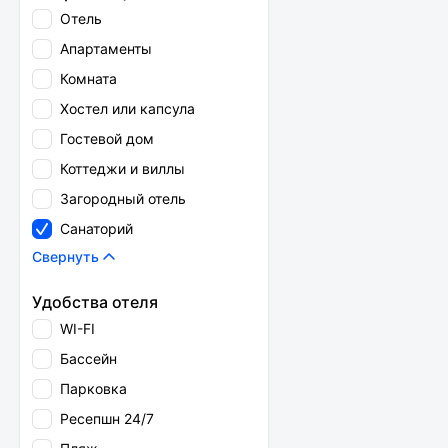
Отель
Апартаменты
Комната
Хостел или капсула
Гостевой дом
Коттеджи и виллы
Загородный отель
Санаторий
Свернуть
Удобства отеля
WI-FI
Бассейн
Парковка
Ресепшн 24/7