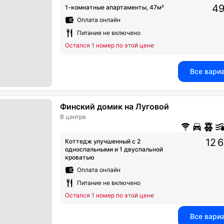
49
1-комнатные апартаменты, 47м²
Оплата онлайн
Питание не включено
Остался 1 номер по этой цене
Все вари
Финский домик на Луговой
В центре
12 
Коттедж улучшенный с 2
односпальными и 1 двуспальной
кроватью
Оплата онлайн
Питание не включено
Остался 1 номер по этой цене
Все вари