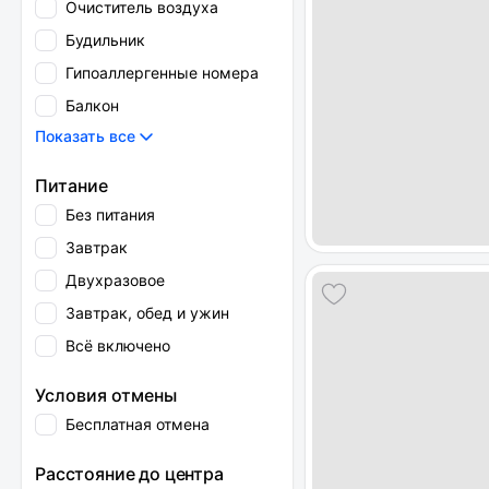
Очиститель воздуха
Будильник
Гипоаллергенные номера
Балкон
Показать все
Питание
Без питания
Завтрак
Двухразовое
Завтрак, обед и ужин
Всё включено
Условия отмены
Бесплатная отмена
Расстояние до центра