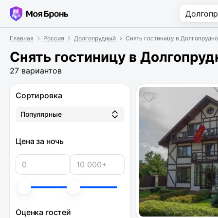
Главная
Россия
Долгопрудный
Снять гостиницу в Долгопрудно
Снять гостиницу в Долгопруд
27 вариантов
Сортировка
Популярные
Цена за ночь
Оценка гостей