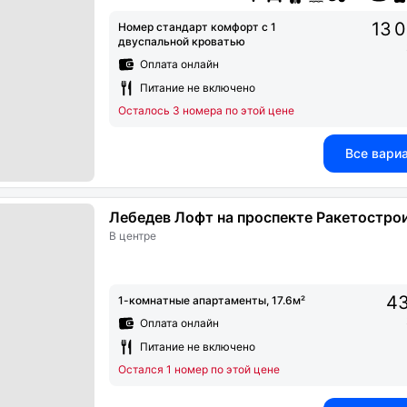
13 
Номер стандарт комфорт с 1
двуспальной кроватью
Оплата онлайн
Питание не включено
Осталось 3 номера по этой цене
Все вари
Лебедев Лофт на проспекте Ракетостро
В центре
43
1-комнатные апартаменты, 17.6м²
Оплата онлайн
Питание не включено
Остался 1 номер по этой цене