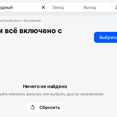
Заезд
Выезд
всё включено с бассейном
 всё включено с
Выбрать
Ничего не найдено
уйте изменить фильтры или выбрать другое направление
Сбросить