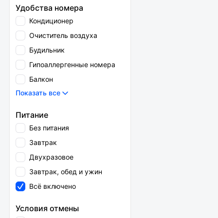
Удобства номера
Кондиционер
Очиститель воздуха
Будильник
Гипоаллергенные номера
Балкон
Показать все
Питание
Без питания
Завтрак
Двухразовое
Завтрак, обед и ужин
Всё включено
Условия отмены