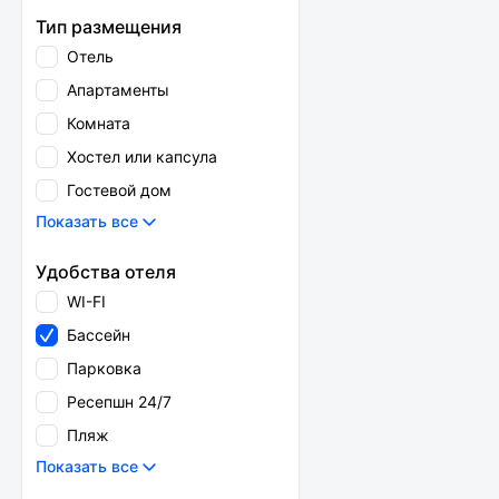
Тип размещения
Отель
Апартаменты
Комната
Хостел или капсула
Гостевой дом
Показать все
Удобства отеля
WI-FI
Бассейн
Парковка
Ресепшн 24/7
Пляж
Показать все