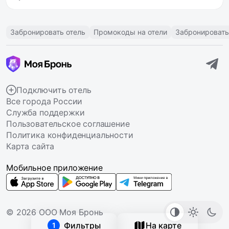
Забронировать отель
Промокоды на отели
Забронировать
Подключить отель
Все города России
Служба поддержки
Пользовательское соглашение
Политика конфиденциальности
Карта сайта
Мобильное приложение
© 2026 ООО Моя Бронь
Фильтры
На карте
1