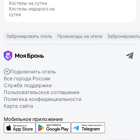
Хостелы на сутки
Хостелы недорого на
сутки
Забронировать отель
Промокоды на отели
Забронировать
Подключить отель
Все города России
Служба поддержки
Пользовательское соглашение
Политика конфиденциальности
Карта сайта
Мобильное приложение