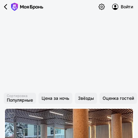
Войти
Сортировка
Цена за ночь
Звёзды
Оценка гостей
Популярные