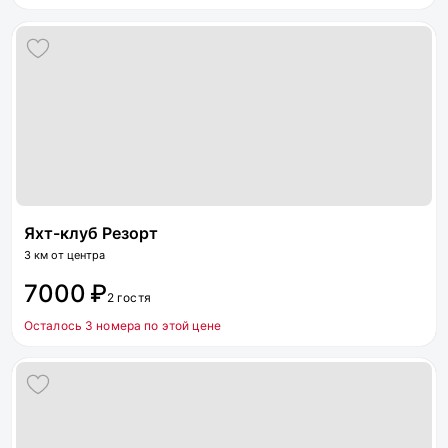
Яхт-клуб Резорт
3 км от центра
7000 ₽
2 гостя
Осталось 3 номера по этой цене