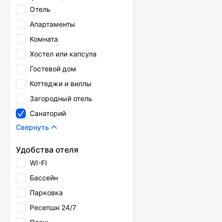
Отель
Апартаменты
Комната
Хостел или капсула
Гостевой дом
Коттеджи и виллы
Загородный отель
Санаторий
Свернуть
Удобства отеля
WI-FI
Бассейн
Парковка
Ресепшн 24/7