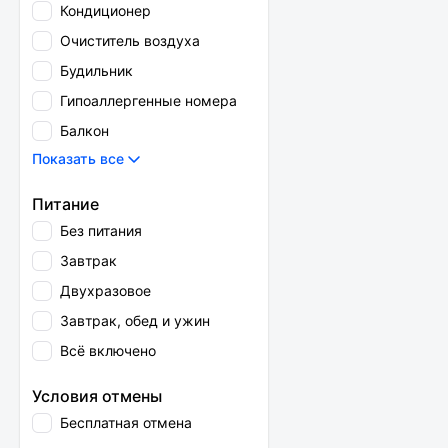
Кондиционер
Очиститель воздуха
Будильник
Гипоаллергенные номера
Балкон
Показать все
Питание
Без питания
Завтрак
Двухразовое
Завтрак, обед и ужин
Всё включено
Условия отмены
Бесплатная отмена