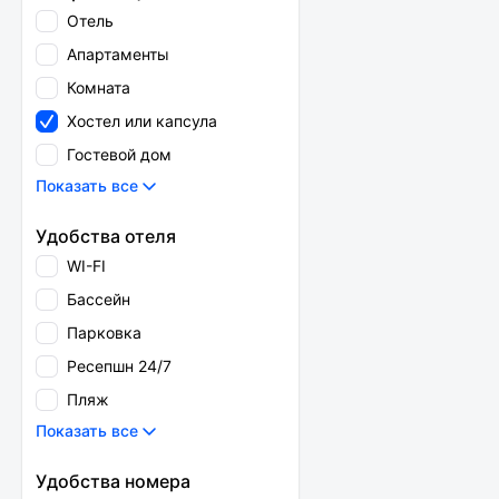
Отель
Апартаменты
Комната
Хостел или капсула
Гостевой дом
Показать все
Удобства отеля
WI-FI
Бассейн
Парковка
Ресепшн 24/7
Пляж
Показать все
Удобства номера