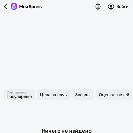
Войти
Сортировка
Цена за ночь
Звёзды
Оценка гостей
Популярные
Ничего не найдено