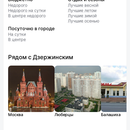
Недорого
Лучшие весной
Недорого на сутки
Лучшие летом
В центре недорого
Лучшие зимой
Лучшие осенью
Посуточно в городе
На сутки
В центре
Рядом с Дзержинским
Москва
Люберцы
Балашиха