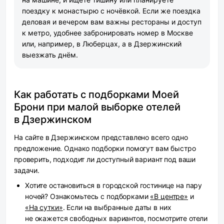
поездку к монастырю с ночёвкой. Если же поездка
деловая и вечером вам важны рестораны и доступ
к метро, удобнее забронировать номер в Москве
или, например, в Люберцах, а в Дзержинский
выезжать днём.
Как работать с подборками Моей
Брони при малой выборке отелей
в Дзержинском
На сайте в Дзержинском представлено всего одно
предложение. Однако подборки помогут вам быстро
проверить, подходит ли доступный вариант под ваши
задачи.
Хотите остановиться в городской гостинице на пару
ночей? Ознакомьтесь с подборками
«В центре»
и
«На сутки»
. Если на выбранные даты в них
не окажется свободных вариантов, посмотрите отели