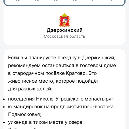
Дзержинский
Московская область
Если вы планируете поездку в Дзержинский,
рекомендуем остановиться в гостевом доме
в стародачном посёлке Кратово. Это
живописное место, которое подойдёт
для разных целей:
посещения Николо-Угрешского монастыря;
командировок на предприятия юго-востока
Подмосковья;
уикенда в тихом месте у озера.