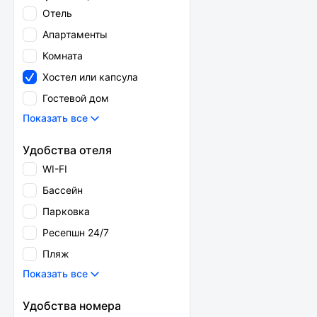
Отель
Апартаменты
Комната
Хостел или капсула
Гостевой дом
Показать все
Удобства отеля
WI-FI
Бассейн
Парковка
Ресепшн 24/7
Пляж
Показать все
Удобства номера