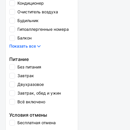
Кондиционер
Очиститель воздуха
Будильник
Гипоаллергенные номера
Балкон
Показать все
Питание
Без питания
Завтрак
Двухразовое
Завтрак, обед и ужин
Всё включено
Условия отмены
Бесплатная отмена