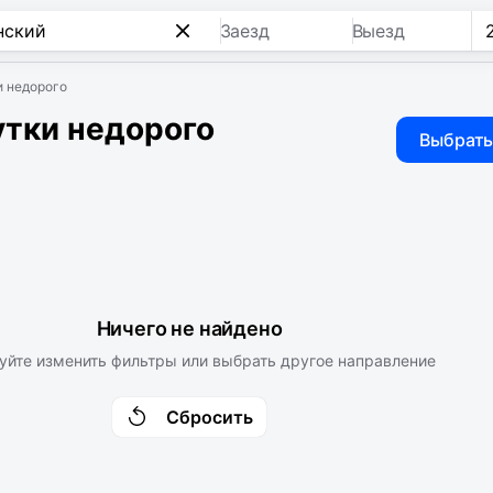
Заезд
Выезд
и недорого
утки недорого
Выбрать
Ничего не найдено
уйте изменить фильтры или выбрать другое направление
Сбросить