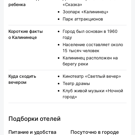
ребенка
«Сказка»
Зоопарк «Калининец»
Парк аттракционов
Короткие факты
Город был основан в 1960
о Калининеце
году
Население составляет около
15 тысяч человек
Калининец расположен на
берегу реки
Куда сходить
Кинотеатр «Светлый вечер»
вечером
Театр драмы
Клуб живой музыки «Ночной
город»
Подборки отелей
Питание и удобства
Посуточно в городе