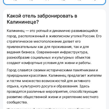
Какой отель забронировать в
Калининеце?
Калининец — это уютный и динамично развивающийся
город, расположенный в живописном уголке России. Его
стратегическое местоположение делает его
привлекательным как для проживания, так и для
ведения бизнеса. Современная инфраструктура,
разнообразие социальных и культурных объектов
создают комфортные условия для жизни и работы.
Город славится своими историческими памятниками и
природными красотами. Калининец предлагает жителям
и гостям множество возможностей для активного
отдыха, культурного досуга и образования. Здесь
проводятся различные мероприятия, способствующие
развитию общественной жизни и укреплению местного
сообщества.