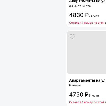
Апартаменты на ул
3.4 км от центра
4830 ₽
2 гостя
Остался 1 номер по этой 
Апартаменты на улиц
В центре
4750 ₽
2 гостя
Остался 1 номер по этой 