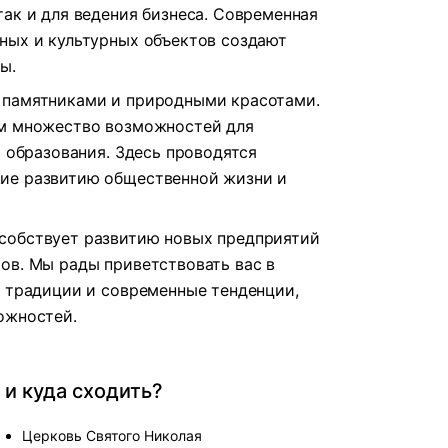
так и для ведения бизнеса. Современная
ных и культурных объектов создают
ы.
 памятниками и природными красотами.
ям множество возможностей для
и образования. Здесь проводятся
ие развитию общественной жизни и
собствует развитию новых предприятий
ов. Мы рады приветствовать вас в
е традиции и современные тенденции,
ожностей.
 и куда сходить?
Церковь Святого Николая