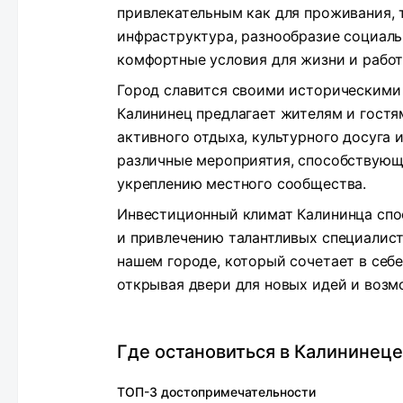
привлекательным как для проживания, 
инфраструктура, разнообразие социаль
комфортные условия для жизни и работ
Город славится своими историческими
Калининец предлагает жителям и гост
активного отдыха, культурного досуга 
различные мероприятия, способствующ
укреплению местного сообщества.
Инвестиционный климат Калининца спо
и привлечению талантливых специалист
нашем городе, который сочетает в себ
открывая двери для новых идей и возм
Где остановиться в Калининеце
ТОП-3 достопримечательности