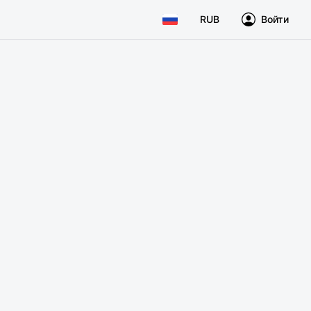
RUB
Войти